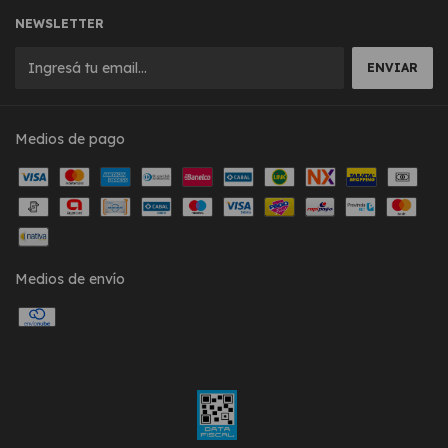
NEWSLETTER
Medios de pago
Medios de envío