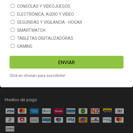
CONSOLAS Y VIDEOJUEGOS
ELECTRÓNICA, AUDIO Y VIDEO
SEGURIDAD Y VIGILANCIA - HOGAR
SMARTWATCH
CATEGORÍAS
TABLETAS DIGITALIZADORAS
GAMING
CONTACTÁNOS
ENVIAR
NEWSLETTER
Click en «Enviar» para suscribirte!
Medios de pago