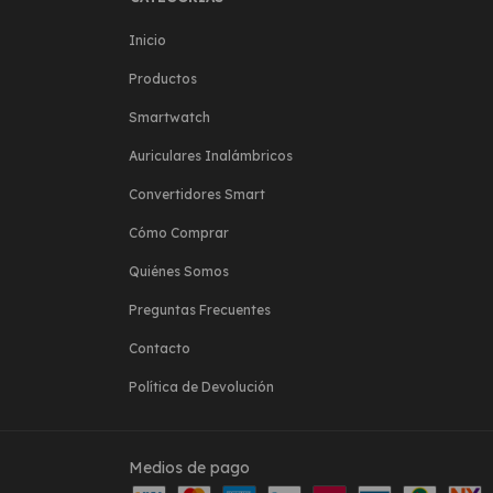
Inicio
Productos
Smartwatch
Auriculares Inalámbricos
Convertidores Smart
Cómo Comprar
Quiénes Somos
Preguntas Frecuentes
Contacto
Política de Devolución
Medios de pago