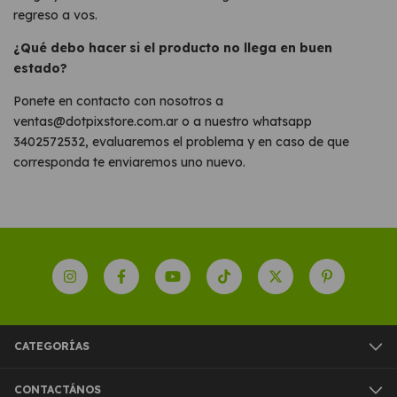
regreso a vos.
¿Qué debo hacer si el producto no llega en buen
estado?
Ponete en contacto con nosotros a
ventas@dotpixstore.com.ar
o a nuestro whatsapp
3402572532, evaluaremos el problema y en caso de que
corresponda te enviaremos uno nuevo.
CATEGORÍAS
CONTACTÁNOS