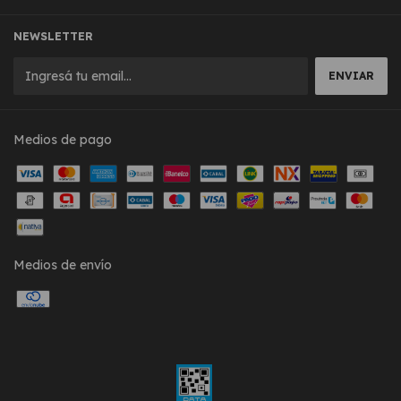
NEWSLETTER
Medios de pago
Medios de envío