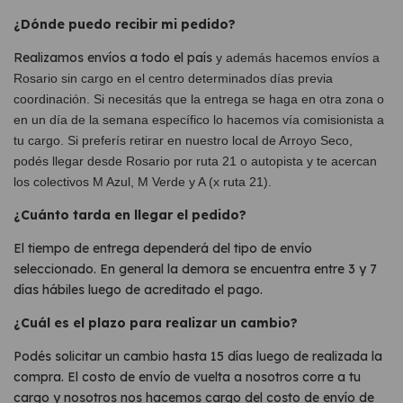
¿Dónde puedo recibir mi pedido?
Realizamos envíos a todo el país
y además hacemos envíos a
Rosario sin cargo en el centro determinados días previa
coordinación. Si necesitás que la entrega se haga en otra zona o
en un día de la semana específico lo hacemos vía comisionista a
tu cargo. Si preferís retirar en nuestro local de Arroyo Seco,
podés llegar desde Rosario por ruta 21 o autopista y te acercan
los colectivos M Azul, M Verde y A (x ruta 21).
¿Cuánto tarda en llegar el pedido?
El tiempo de entrega dependerá del tipo de envío
seleccionado. En general la demora se encuentra entre 3 y 7
días hábiles luego de acreditado el pago.
¿Cuál es el plazo para realizar un cambio?
Podés solicitar un cambio hasta 15 días luego de realizada la
compra. El costo de envío de vuelta a nosotros corre a tu
cargo y nosotros nos hacemos cargo del costo de envío de