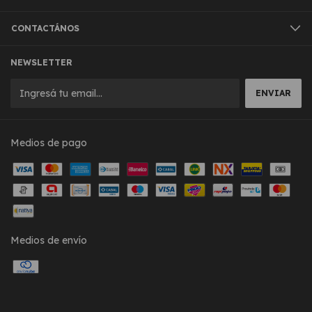
CONTACTÁNOS
NEWSLETTER
Medios de pago
Medios de envío