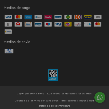
Medios de pago
Medios de envío
Copyright dotPix Store - 2026. Todos los derechos reservados.
Defensa de las y los consumidores. Para reclamos
ingresá acá.
Botón de arrepentimiento