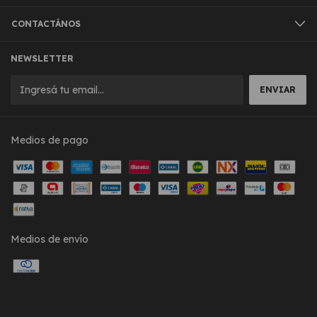
CONTACTÁNOS
NEWSLETTER
Medios de pago
Medios de envío