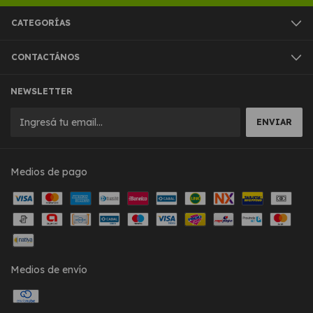
CATEGORÍAS
CONTACTÁNOS
NEWSLETTER
Medios de pago
Medios de envío